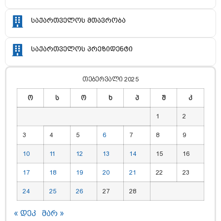
საქართველოს მთავრობა
საქართველოს პრეზიდენტი
თებერვალი 2025
ო
ს
ო
ხ
პ
შ
კ
1
2
3
4
5
6
7
8
9
10
11
12
13
14
15
16
17
18
19
20
21
22
23
24
25
26
27
28
« დეკ
მარ »