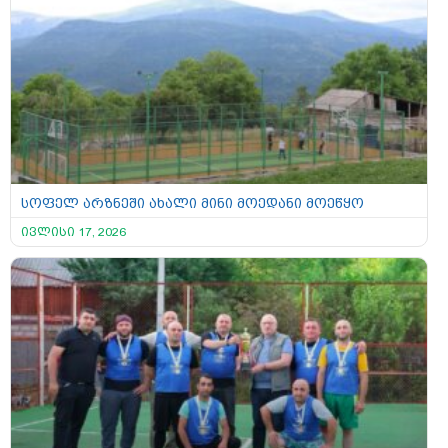
სოფელ არზნეში ახალი მინი მოედანი მოეწყო
ივლისი 17, 2026