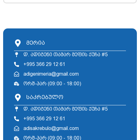
მერია
დ. ადიგენი თამარ მეფის ქუჩა #5
+995 366 29 12 61
adigenimeria@gmail.com
ორშ-პარ (09:00 - 18:00)
საკრებულო
დ. ადიგენი თამარ მეფის ქუჩა #5
+995 366 29 12 61
adisakrebulo@gmail.com
ორშ-პარ (09:00 - 18:00)