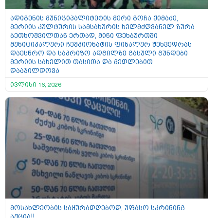
ადიგენის მუნიციპალიტეტის მერი გოჩა ქიმაძე,
მერიის კულტურის სამსახურის ხელმძღვანელ ზურა
ბეთხოშვილთან ერთად, მინი ფეხბურთში
მუნიციპალური ჩემპიონატის ფინალურ შეხვედრას
დაესწრო და საპრიზო ადგილზე გასული გუნდები
მერიის სახელით თასითა და მედლებით
დააჯილდოვა
ივლისი 16, 2026
მოსახლეობის საყურადღებოდ, უფასო სკრინინგ
აქცია!!