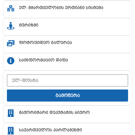
ელ. მმართველობის ერთიანი სისტემა
ტურიზმი
ფოტო/ვიდეო გალერეა
საინფორმაციო დაფა
გამოწერა
მაჟორიტარი დეპუტატის ბიურო
საქართველოს პარლამენტი