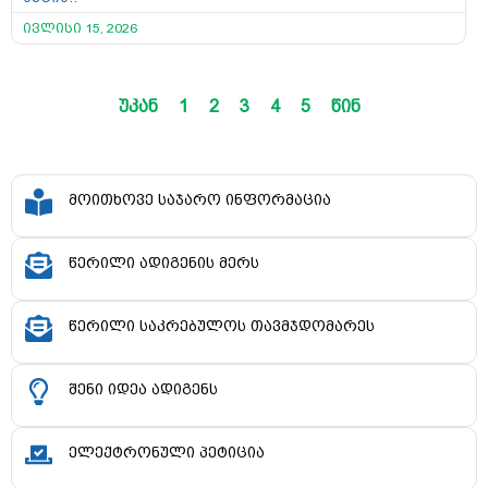
ივლისი 15, 2026
უკან
1
2
3
4
5
წინ
მოითხოვე საჯარო ინფორმაცია
წერილი ადიგენის მერს
წერილი საკრებულოს თავმჯდომარეს
შენი იდეა ადიგენს
ელექტრონული პეტიცია