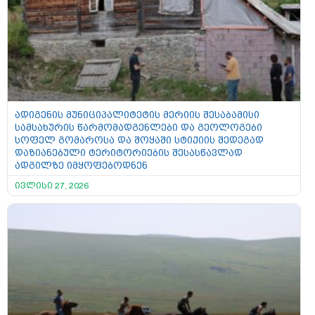
ადიგენის მუნიციპალიტეტის მერიის შესაბამისი
სამსახურის წარმომადგენლები და გეოლოგები
სოფელ გომაროსა და შოყაში სტიქიის შედეგად
დაზიანებული ტერიტორიების შესასწავლად
ადგილზე იმყოფებოდნენ
ივლისი 27, 2026