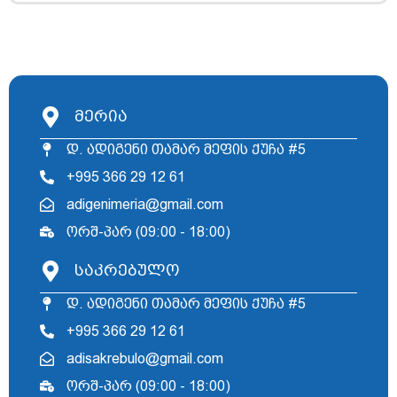
მერია
დ. ადიგენი თამარ მეფის ქუჩა #5
+995 366 29 12 61
adigenimeria@gmail.com
ორშ-პარ (09:00 - 18:00)
საკრებულო
დ. ადიგენი თამარ მეფის ქუჩა #5
+995 366 29 12 61
adisakrebulo@gmail.com
ორშ-პარ (09:00 - 18:00)