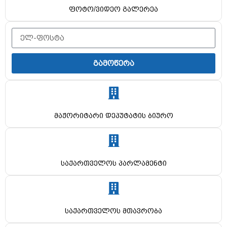
ფოტო/ვიდეო გალერეა
გამოწერა
მაჟორიტარი დეპუტატის ბიურო
საქართველოს პარლამენტი
საქართველოს მთავრობა