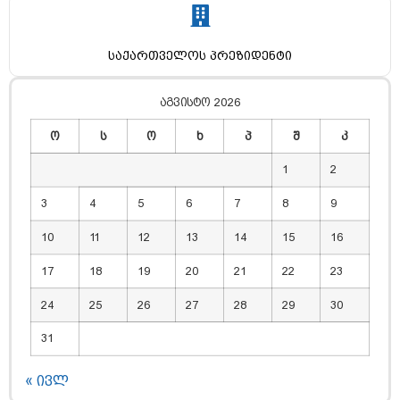
საქართველოს პრეზიდენტი
აგვისტო 2026
ო
ს
ო
ხ
პ
შ
კ
1
2
3
4
5
6
7
8
9
10
11
12
13
14
15
16
17
18
19
20
21
22
23
24
25
26
27
28
29
30
31
« ივლ