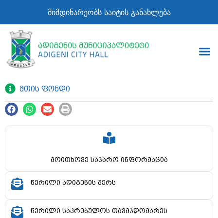
მიმდინარეობს საიტის განახლება
მთის ფონდი
მოითხოვე საჯარო ინფორმაცია
წერილი ადიგენის მერს
წერილი საკრებულოს თავმჯდომარეს