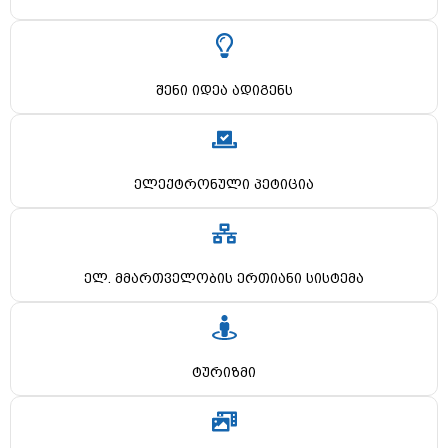
შენი იდეა ადიგენს
ელექტრონული პეტიცია
ელ. მმართველობის ერთიანი სისტემა
ტურიზმი