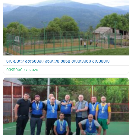
სოფელ არზნეში ახალი მინი მოედანი მოეწყო
ივლისი 17, 2026