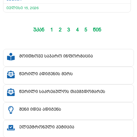
ივლისი 15, 2026
უკან
1
2
3
4
5
წინ
მოითხოვე საჯარო ინფორმაცია
წერილი ადიგენის მერს
წერილი საკრებულოს თავმჯდომარეს
შენი იდეა ადიგენს
ელექტრონული პეტიცია