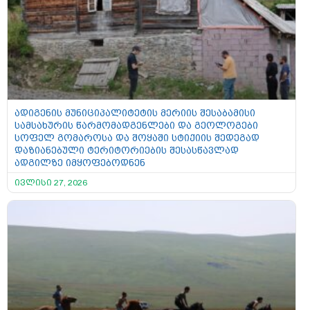
ადიგენის მუნიციპალიტეტის მერიის შესაბამისი
სამსახურის წარმომადგენლები და გეოლოგები
სოფელ გომაროსა და შოყაში სტიქიის შედეგად
დაზიანებული ტერიტორიების შესასწავლად
ადგილზე იმყოფებოდნენ
ივლისი 27, 2026