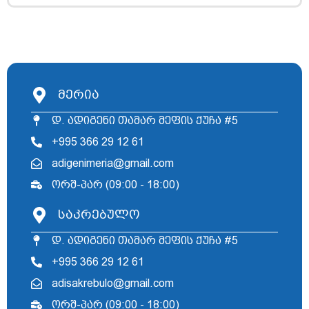
მერია
დ. ადიგენი თამარ მეფის ქუჩა #5
+995 366 29 12 61
adigenimeria@gmail.com
ორშ-პარ (09:00 - 18:00)
საკრებულო
დ. ადიგენი თამარ მეფის ქუჩა #5
+995 366 29 12 61
adisakrebulo@gmail.com
ორშ-პარ (09:00 - 18:00)