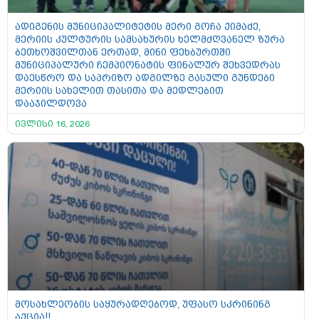
ადიგენის მუნიციპალიტეტის მერი გოჩა ქიმაძე,
მერიის კულტურის სამსახურის ხელმძღვანელ ზურა
ბეთხოშვილთან ერთად, მინი ფეხბურთში
მუნიციპალური ჩემპიონატის ფინალურ შეხვედრას
დაესწრო და საპრიზო ადგილზე გასული გუნდები
მერიის სახელით თასითა და მედლებით
დააჯილდოვა
ივლისი 16, 2026
მოსახლეობის საყურადღებოდ, უფასო სკრინინგ
აქცია!!