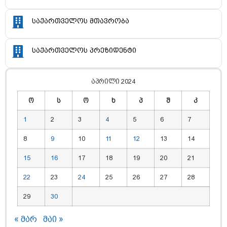
საქართველოს მთავრობა
საქართველოს პრეზიდენტი
აპრილი 2024
ო
ს
ო
ხ
პ
შ
კ
1
2
3
4
5
6
7
8
9
10
11
12
13
14
15
16
17
18
19
20
21
22
23
24
25
26
27
28
29
30
« მარ
მაი »