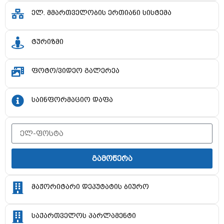
ელ. მმართველობის ერთიანი სისტემა
ტურიზმი
ფოტო/ვიდეო გალერეა
საინფორმაციო დაფა
გამოწერა
მაჟორიტარი დეპუტატის ბიურო
საქართველოს პარლამენტი