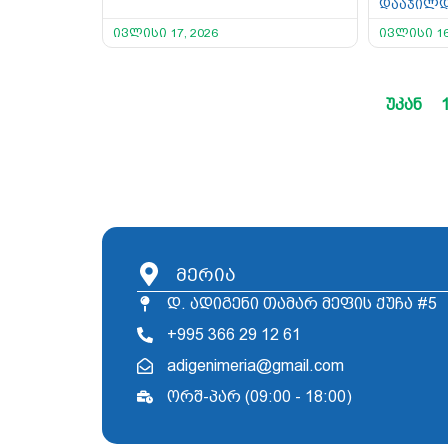
დააჯილ
ივლისი 17, 2026
ივლისი 16
უკან
მერია
დ. ადიგენი თამარ მეფის ქუჩა #5
+995 366 29 12 61
adigenimeria@gmail.com
ორშ-პარ (09:00 - 18:00)