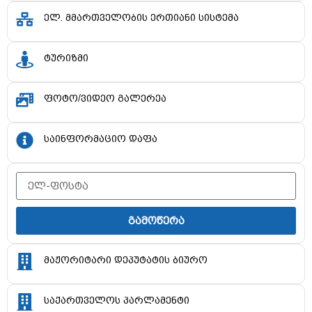
ელ. მმართველობის ერთიანი სისტემა
ტურიზმი
ფოტო/ვიდეო გალერეა
საინფორმაციო დაფა
გამოწერა
მაჟორიტარი დეპუტატის ბიურო
საქართველოს პარლამენტი