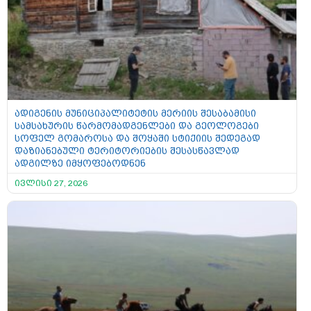
ადიგენის მუნიციპალიტეტის მერიის შესაბამისი
სამსახურის წარმომადგენლები და გეოლოგები
სოფელ გომაროსა და შოყაში სტიქიის შედეგად
დაზიანებული ტერიტორიების შესასწავლად
ადგილზე იმყოფებოდნენ
ივლისი 27, 2026