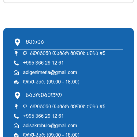
მერია
დ. ადიგენი თამარ მეფის ქუჩა #5
+995 366 29 12 61
adigenimeria@gmail.com
ორშ-პარ (09:00 - 18:00)
საკრებულო
დ. ადიგენი თამარ მეფის ქუჩა #5
+995 366 29 12 61
adisakrebulo@gmail.com
ორშ-პარ (09:00 - 18:00)