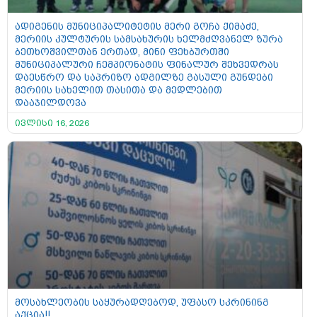
ადიგენის მუნიციპალიტეტის მერი გოჩა ქიმაძე,
მერიის კულტურის სამსახურის ხელმძღვანელ ზურა
ბეთხოშვილთან ერთად, მინი ფეხბურთში
მუნიციპალური ჩემპიონატის ფინალურ შეხვედრას
დაესწრო და საპრიზო ადგილზე გასული გუნდები
მერიის სახელით თასითა და მედლებით
დააჯილდოვა
ივლისი 16, 2026
მოსახლეობის საყურადღებოდ, უფასო სკრინინგ
აქცია!!