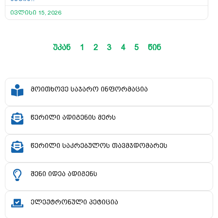
ივლისი 15, 2026
უკან
1
2
3
4
5
წინ
მოითხოვე საჯარო ინფორმაცია
წერილი ადიგენის მერს
წერილი საკრებულოს თავმჯდომარეს
შენი იდეა ადიგენს
ელექტრონული პეტიცია