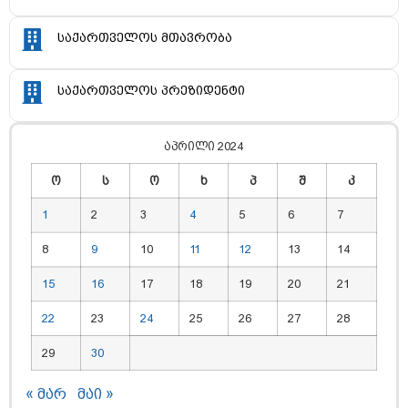
საქართველოს მთავრობა
საქართველოს პრეზიდენტი
აპრილი 2024
ო
ს
ო
ხ
პ
შ
კ
1
2
3
4
5
6
7
8
9
10
11
12
13
14
15
16
17
18
19
20
21
22
23
24
25
26
27
28
29
30
« მარ
მაი »