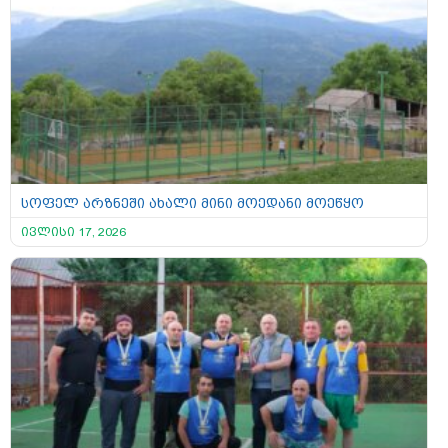
სოფელ არზნეში ახალი მინი მოედანი მოეწყო
ივლისი 17, 2026