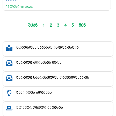
ივლისი 15, 2026
უკან
1
2
3
4
5
წინ
მოითხოვე საჯარო ინფორმაცია
წერილი ადიგენის მერს
წერილი საკრებულოს თავმჯდომარეს
შენი იდეა ადიგენს
ელექტრონული პეტიცია