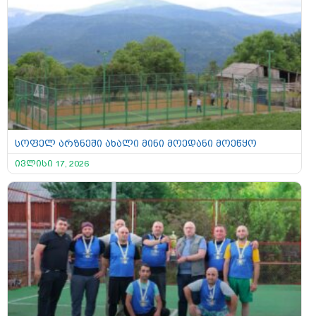
სოფელ არზნეში ახალი მინი მოედანი მოეწყო
ივლისი 17, 2026