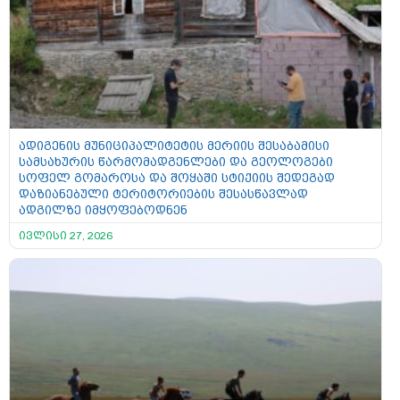
ადიგენის მუნიციპალიტეტის მერიის შესაბამისი
სამსახურის წარმომადგენლები და გეოლოგები
სოფელ გომაროსა და შოყაში სტიქიის შედეგად
დაზიანებული ტერიტორიების შესასწავლად
ადგილზე იმყოფებოდნენ
ივლისი 27, 2026