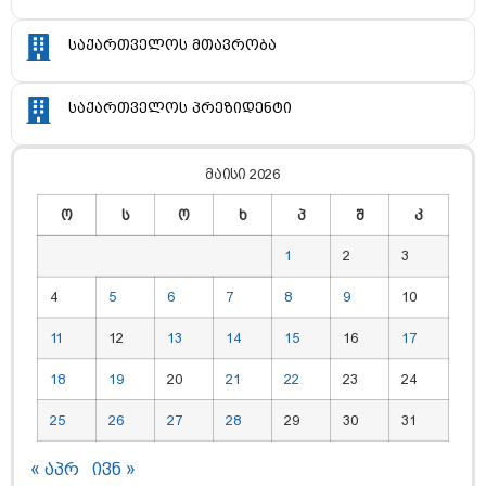
საქართველოს მთავრობა
საქართველოს პრეზიდენტი
მაისი 2026
ო
ს
ო
ხ
პ
შ
კ
1
2
3
4
5
6
7
8
9
10
11
12
13
14
15
16
17
18
19
20
21
22
23
24
25
26
27
28
29
30
31
« აპრ
ივნ »