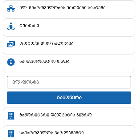
ელ. მმართველობის ერთიანი სისტემა
ტურიზმი
ფოტო/ვიდეო გალერეა
საინფორმაციო დაფა
გამოწერა
მაჟორიტარი დეპუტატის ბიურო
საქართველოს პარლამენტი