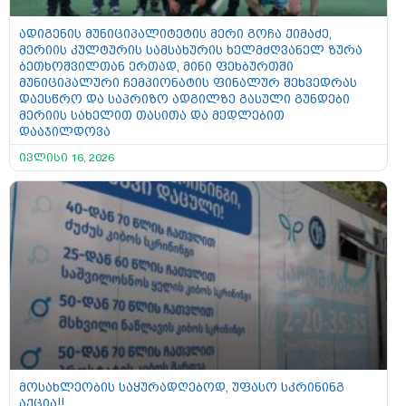
ადიგენის მუნიციპალიტეტის მერი გოჩა ქიმაძე,
მერიის კულტურის სამსახურის ხელმძღვანელ ზურა
ბეთხოშვილთან ერთად, მინი ფეხბურთში
მუნიციპალური ჩემპიონატის ფინალურ შეხვედრას
დაესწრო და საპრიზო ადგილზე გასული გუნდები
მერიის სახელით თასითა და მედლებით
დააჯილდოვა
ივლისი 16, 2026
მოსახლეობის საყურადღებოდ, უფასო სკრინინგ
აქცია!!