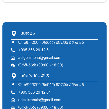
მერია
დ. ადიგენი თამარ მეფის ქუჩა #5
+995 366 29 12 61
adigenimeria@gmail.com
ორშ-პარ (09:00 - 18:00)
საკრებულო
დ. ადიგენი თამარ მეფის ქუჩა #5
+995 366 29 12 61
adisakrebulo@gmail.com
ორშ-პარ (09:00 - 18:00)