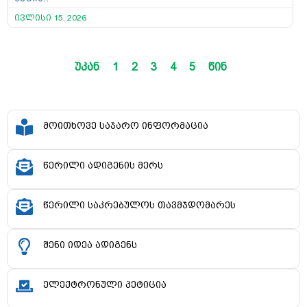
ივლისი 15, 2026
უკან
1
2
3
4
5
წინ
მოითხოვე საჯარო ინფორმაცია
წერილი ადიგენის მერს
წერილი საკრებულოს თავმჯდომარეს
შენი იდეა ადიგენს
ელექტრონული პეტიცია