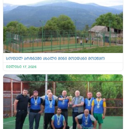
სოფელ არზნეში ახალი მინი მოედანი მოეწყო
ივლისი 17, 2026