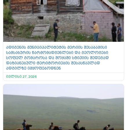
ადიგენის მუნიციპალიტეტის მერიის შესაბამისი
სამსახურის წარმომადგენლები და გეოლოგები
სოფელ გომაროსა და შოყაში სტიქიის შედეგად
დაზიანებული ტერიტორიების შესასწავლად
ადგილზე იმყოფებოდნენ
ივლისი 27, 2026