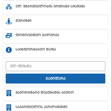
ელ. მმართველობის ერთიანი სისტემა
ტურიზმი
ფოტო/ვიდეო გალერეა
საინფორმაციო დაფა
გამოწერა
მაჟორიტარი დეპუტატის ბიურო
საქართველოს პარლამენტი