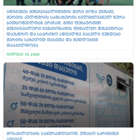
ადიგენის მუნიციპალიტეტის მერი გოჩა ქიმაძე,
მერიის კულტურის სამსახურის ხელმძღვანელ ზურა
ბეთხოშვილთან ერთად, მინი ფეხბურთში
მუნიციპალური ჩემპიონატის ფინალურ შეხვედრას
დაესწრო და საპრიზო ადგილზე გასული გუნდები
მერიის სახელით თასითა და მედლებით
დააჯილდოვა
ივლისი 16, 2026
მოსახლეობის საყურადღებოდ, უფასო სკრინინგ
აქცია!!