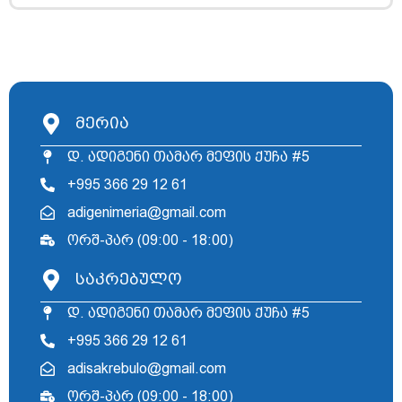
მერია
დ. ადიგენი თამარ მეფის ქუჩა #5
+995 366 29 12 61
adigenimeria@gmail.com
ორშ-პარ (09:00 - 18:00)
საკრებულო
დ. ადიგენი თამარ მეფის ქუჩა #5
+995 366 29 12 61
adisakrebulo@gmail.com
ორშ-პარ (09:00 - 18:00)