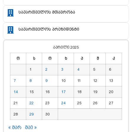
საქართველოს მთავრობა
საქართველოს პრეზიდენტი
აპრილი 2025
ო
ს
ო
ხ
პ
შ
კ
1
2
3
4
5
6
7
8
9
10
11
12
13
14
15
16
17
18
19
20
21
22
23
24
25
26
27
28
29
30
« მარ
მაი »