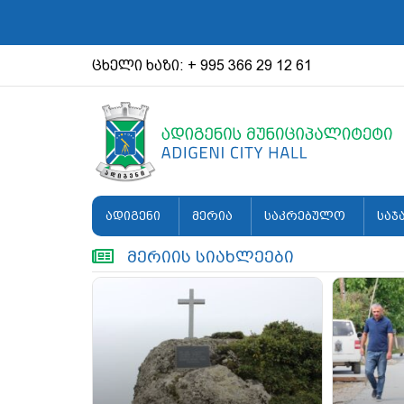
ცხელი ხაზი: + 995 366 29 12 61
ადიგენი
მერია
საკრებულო
საჯ
მერიის სიახლეები