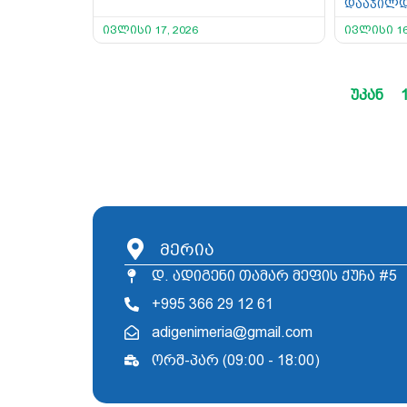
დააჯილ
ივლისი 17, 2026
ივლისი 16
უკან
მერია
დ. ადიგენი თამარ მეფის ქუჩა #5
+995 366 29 12 61
adigenimeria@gmail.com
ორშ-პარ (09:00 - 18:00)