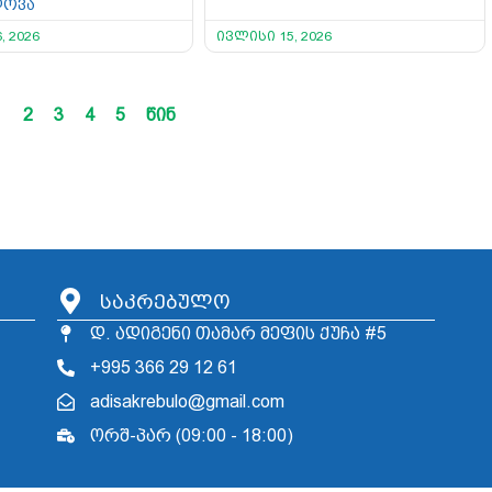
დოვა
, 2026
ივლისი 15, 2026
1
2
3
4
5
წინ
საკრებულო
დ. ადიგენი თამარ მეფის ქუჩა #5
+995 366 29 12 61
adisakrebulo@gmail.com
ორშ-პარ (09:00 - 18:00)