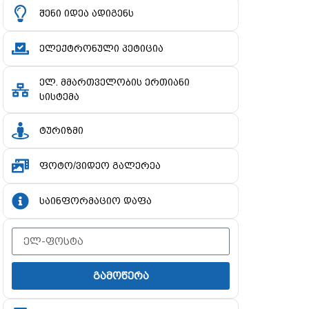
შენი იდეა ადიგენს
ელექტრონული პეტიცია
ელ. მმართველობის ერთიანი
სისტემა
ტურიზმი
ფოტო/ვიდეო გალერეა
საინფორმაციო დაფა
გამოწერა