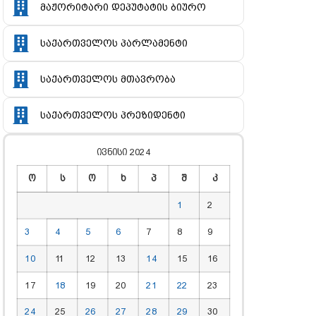
მაჟორიტარი დეპუტატის ბიურო
საქართველოს პარლამენტი
საქართველოს მთავრობა
საქართველოს პრეზიდენტი
ივნისი 2024
ო
ს
ო
ხ
პ
შ
კ
1
2
3
4
5
6
7
8
9
10
11
12
13
14
15
16
17
18
19
20
21
22
23
24
25
26
27
28
29
30