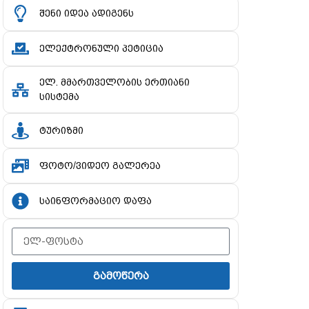
შენი იდეა ადიგენს
ელექტრონული პეტიცია
ელ. მმართველობის ერთიანი
სისტემა
ტურიზმი
ფოტო/ვიდეო გალერეა
საინფორმაციო დაფა
გამოწერა