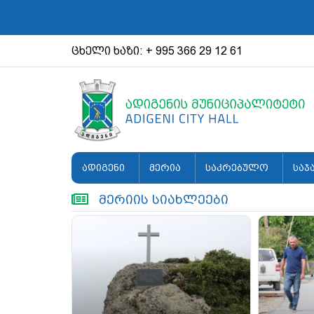
ცხელი ხაზი: + 995 366 29 12 61
ადიგენი
მერია
საკრებულო
საჯ
მერიის სიახლეები