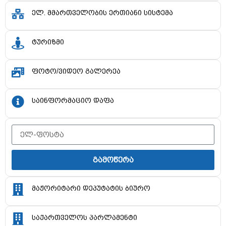
ელ. მმართველობის ერთიანი სისტემა
ტურიზმი
ფოტო/ვიდეო გალერეა
საინფორმაციო დაფა
გამოწერა
მაჟორიტარი დეპუტატის ბიურო
საქართველოს პარლამენტი