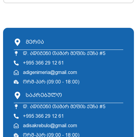
მერია
დ. ადიგენი თამარ მეფის ქუჩა #5
+995 366 29 12 61
adigenimeria@gmail.com
ორშ-პარ (09:00 - 18:00)
საკრებულო
დ. ადიგენი თამარ მეფის ქუჩა #5
+995 366 29 12 61
adisakrebulo@gmail.com
ორშ-პარ (09:00 - 18:00)