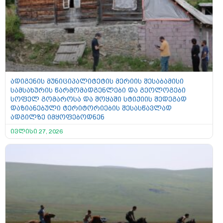
ადიგენის მუნიციპალიტეტის მერიის შესაბამისი
სამსახურის წარმომადგენლები და გეოლოგები
სოფელ გომაროსა და შოყაში სტიქიის შედეგად
დაზიანებული ტერიტორიების შესასწავლად
ადგილზე იმყოფებოდნენ
ივლისი 27, 2026