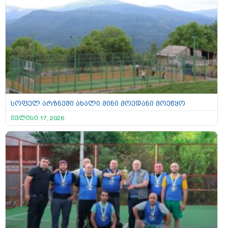
სოფელ არზნეში ახალი მინი მოედანი მოეწყო
ივლისი 17, 2026