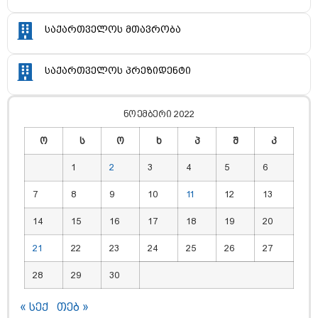
საქართველოს მთავრობა
საქართველოს პრეზიდენტი
ნოემბერი 2022
ო
ს
ო
ხ
პ
შ
კ
1
2
3
4
5
6
7
8
9
10
11
12
13
14
15
16
17
18
19
20
21
22
23
24
25
26
27
28
29
30
« სექ
თებ »