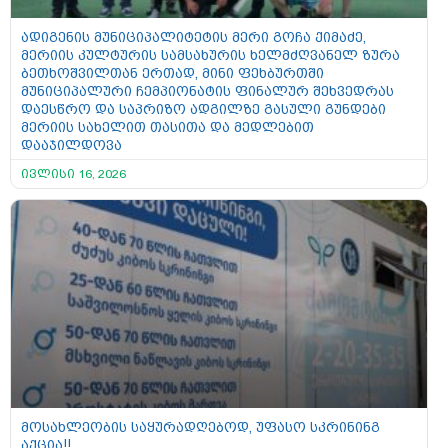
ადიგენის მუნიციპალიტეტის მერი გოჩა ქიმაძე,
მერიის კულტურის სამსახურის ხელმძღვანელ ზურა
ბეთხოშვილთან ერთად, მინი ფეხბურთში
მუნიციპალური ჩემპიონატის ფინალურ შეხვედრას
დაესწრო და საპრიზო ადგილზე გასული გუნდები
მერიის სახელით თასითა და მედლებით
დააჯილდოვა
ივლისი 16, 2026
მოსახლეობის საყურადღებოდ, უფასო სკრინინგ
აქცია!!