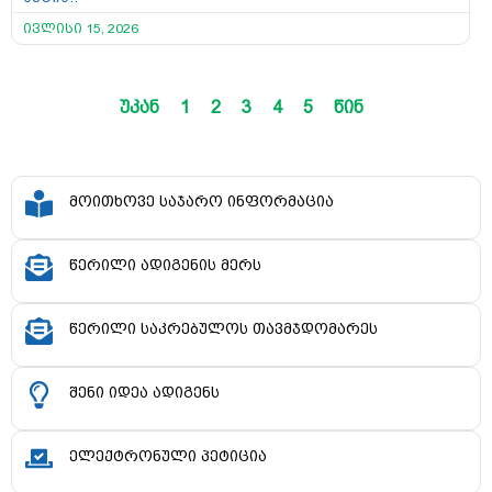
ივლისი 15, 2026
უკან
1
2
3
4
5
წინ
მოითხოვე საჯარო ინფორმაცია
წერილი ადიგენის მერს
წერილი საკრებულოს თავმჯდომარეს
შენი იდეა ადიგენს
ელექტრონული პეტიცია