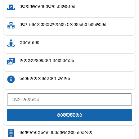
ელექტრონული პეტიცია
ელ. მმართველობის ერთიანი სისტემა
ტურიზმი
ფოტო/ვიდეო გალერეა
საინფორმაციო დაფა
გამოწერა
მაჟორიტარი დეპუტატის ბიურო