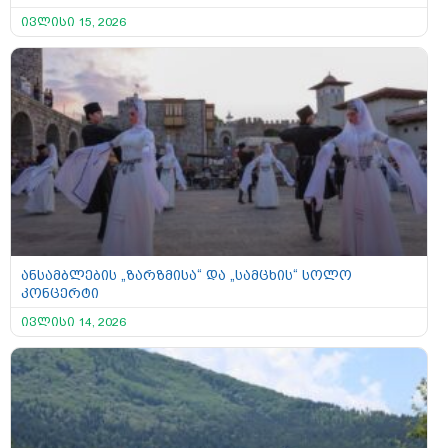
ივლისი 15, 2026
ანსამბლების „ზარზმისა“ და „სამცხის“ სოლო
კონცერტი
ივლისი 14, 2026