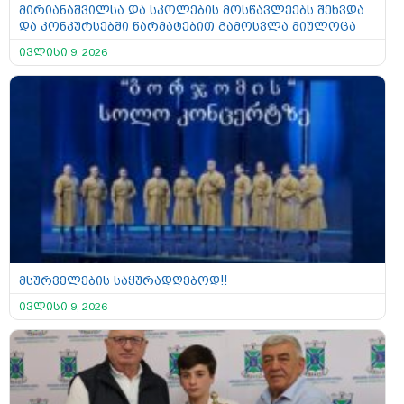
მირიანაშვილსა და სკოლების მოსწავლეებს შეხვდა
და კონკურსებში წარმატებით გამოსვლა მიულოცა
ივლისი 9, 2026
მსურველების საყურადღებოდ!!
ივლისი 9, 2026