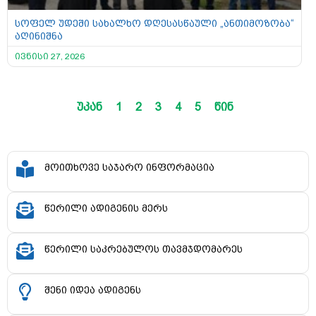
სოფელ უდეში სახალხო დღესასწაული „ანთიმოზობა“
აღინიშნა
ივნისი 27, 2026
უკან
1
2
3
4
5
წინ
მოითხოვე საჯარო ინფორმაცია
წერილი ადიგენის მერს
წერილი საკრებულოს თავმჯდომარეს
შენი იდეა ადიგენს