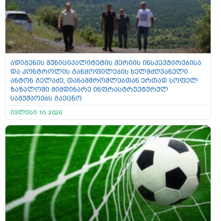
ადიგენის მუნიციპალიტეტის მერიის ინსპექტირებისა
და კონტროლის განყოფილების ხელმძღვანელი
ანტონ გელაძე, თანამშრომლებთან ერთად სოფელ
ზაზალოში მიმდინარე ინფრასტრუქტურულ
სამუშაოებს გაეცნო
ივლისი 10, 2026