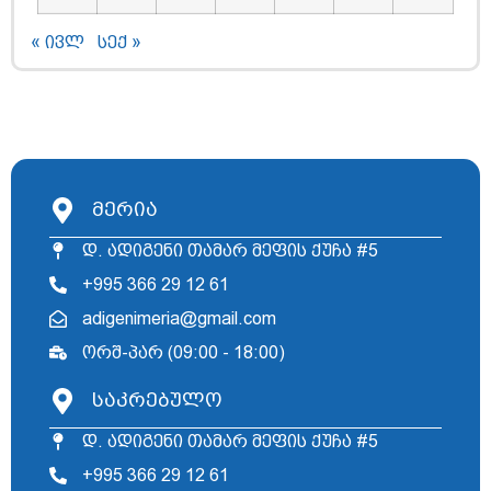
« ივლ
სექ »
მერია
დ. ადიგენი თამარ მეფის ქუჩა #5
+995 366 29 12 61
adigenimeria@gmail.com
ორშ-პარ (09:00 - 18:00)
საკრებულო
დ. ადიგენი თამარ მეფის ქუჩა #5
+995 366 29 12 61