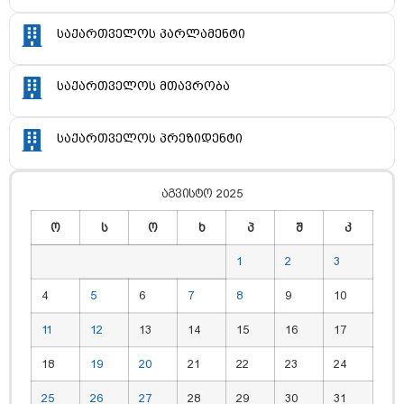
საქართველოს პარლამენტი
საქართველოს მთავრობა
საქართველოს პრეზიდენტი
აგვისტო 2025
ო
ს
ო
ხ
პ
შ
კ
1
2
3
4
5
6
7
8
9
10
11
12
13
14
15
16
17
18
19
20
21
22
23
24
25
26
27
28
29
30
31