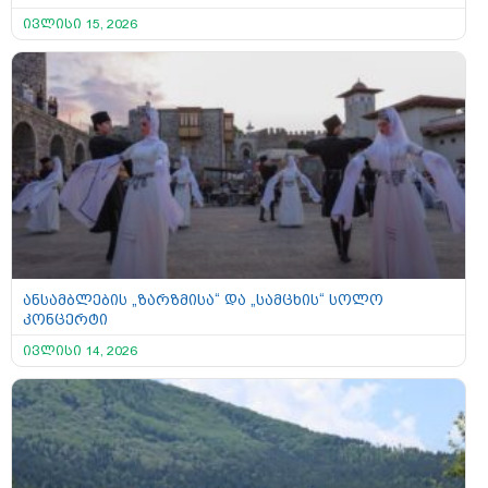
ივლისი 15, 2026
ანსამბლების „ზარზმისა“ და „სამცხის“ სოლო
კონცერტი
ივლისი 14, 2026