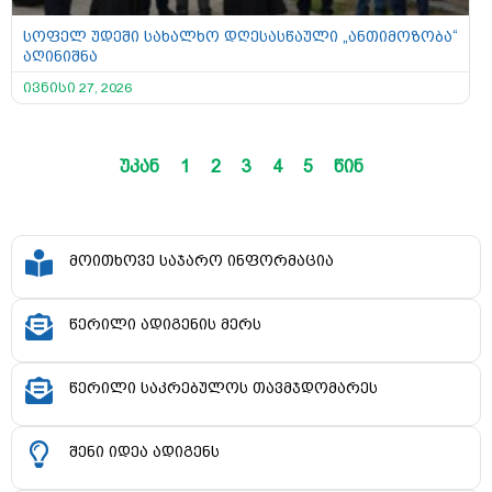
სოფელ უდეში სახალხო დღესასწაული „ანთიმოზობა“
აღინიშნა
ივნისი 27, 2026
უკან
1
2
3
4
5
წინ
მოითხოვე საჯარო ინფორმაცია
წერილი ადიგენის მერს
წერილი საკრებულოს თავმჯდომარეს
შენი იდეა ადიგენს