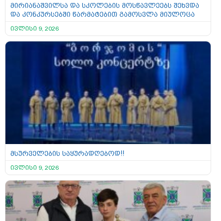
მირიანაშვილსა და სკოლების მოსწავლეებს შეხვდა
და კონკურსებში წარმატებით გამოსვლა მიულოცა
ივლისი 9, 2026
მსურველების საყურადღებოდ!!
ივლისი 9, 2026