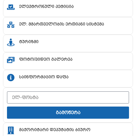
ელექტრონული პეტიცია
ელ. მმართველობის ერთიანი სისტემა
ტურიზმი
ფოტო/ვიდეო გალერეა
საინფორმაციო დაფა
გამოწერა
მაჟორიტარი დეპუტატის ბიურო