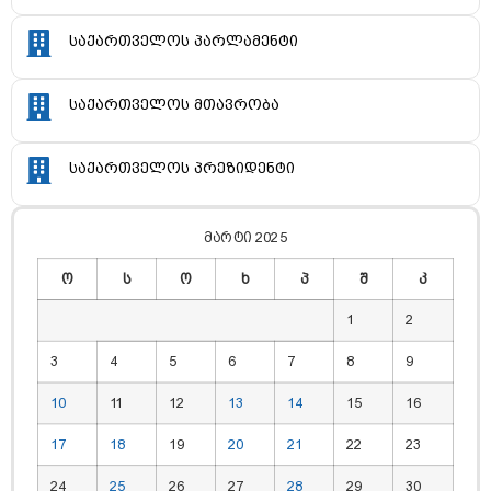
საქართველოს პარლამენტი
საქართველოს მთავრობა
საქართველოს პრეზიდენტი
მარტი 2025
ო
ს
ო
ხ
პ
შ
კ
1
2
3
4
5
6
7
8
9
10
11
12
13
14
15
16
17
18
19
20
21
22
23
24
25
26
27
28
29
30