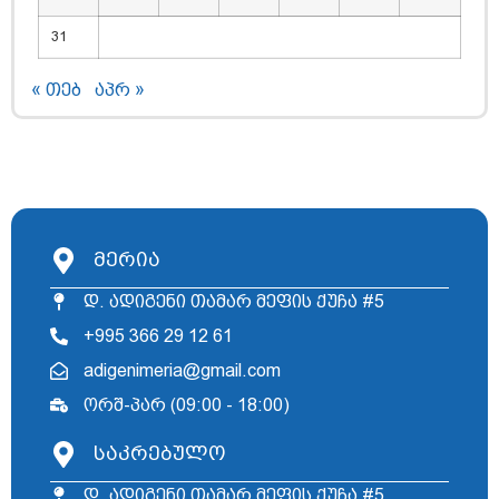
31
« თებ
აპრ »
მერია
დ. ადიგენი თამარ მეფის ქუჩა #5
+995 366 29 12 61
adigenimeria@gmail.com
ორშ-პარ (09:00 - 18:00)
საკრებულო
დ. ადიგენი თამარ მეფის ქუჩა #5