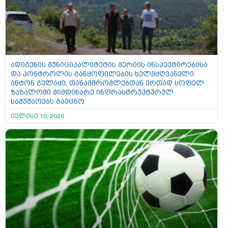
ადიგენის მუნიციპალიტეტის მერიის ინსპექტირებისა
და კონტროლის განყოფილების ხელმძღვანელი
ანტონ გელაძე, თანამშრომლებთან ერთად სოფელ
ზაზალოში მიმდინარე ინფრასტრუქტურულ
სამუშაოებს გაეცნო
ივლისი 10, 2026