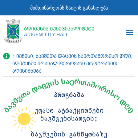
მიმდინარეობს საიტის განახლება
1 ივნისი, ბავშვთა დაცვის საერთაშორისო დღე,
ადიგენში მრავალფეროვანი პროგრამით
აღინიშნება