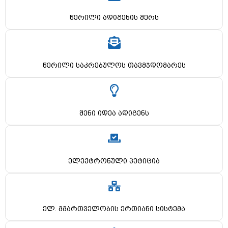
წერილი ადიგენის მერს
წერილი საკრებულოს თავმჯდომარეს
შენი იდეა ადიგენს
ელექტრონული პეტიცია
ელ. მმართველობის ერთიანი სისტემა