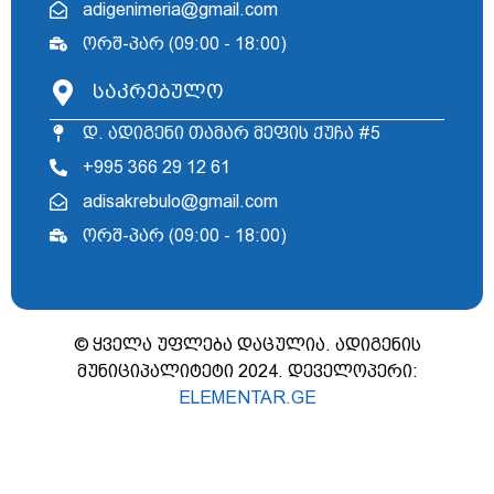
adigenimeria@gmail.com
ორშ-პარ (09:00 - 18:00)
საკრებულო
დ. ადიგენი თამარ მეფის ქუჩა #5
+995 366 29 12 61
adisakrebulo@gmail.com
ორშ-პარ (09:00 - 18:00)
© ყველა უფლება დაცულია. ადიგენის
მუნიციპალიტეტი 2024. დეველოპერი:
ELEMENTAR.GE