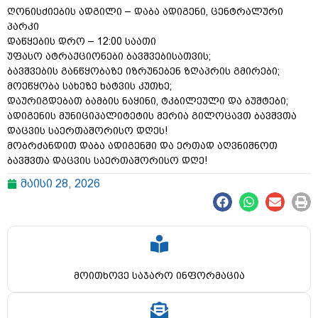
ღონისძიების ადგილი – დაბა ადიგენი, ცენტრალური
პარკი
დაწყების დრო – 12:00 საათი
უფასო ატრაქციონები ბავშვებისათვის;
ბავშვების განწყობაზე იზრუნებენ ზღაპრის გმირები;
მოეწყობა სახეზე ხატვის კუთხე;
დაურიგდებათ ბამბის ნაყინი, ტკბილეული და ბუშტები;
ადიგენის მუნიციპალიტეტის მერია გილოცავთ ბავშვთა
დაცვის საერთაშორისო დღეს!
მობრძანდით დაბა ადიგენში და ერთად აღვნიშნოთ
ბავშვთა დაცვის საერთაშორისო დღე!
მაისი 28, 2026
მოითხოვე საჯარო ინფორმაცია