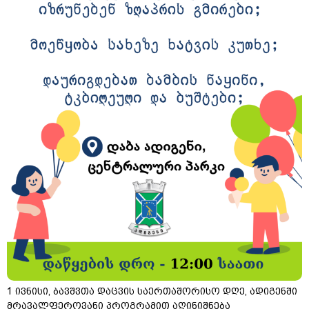
1 ივნისი, ბავშვთა დაცვის საერთაშორისო დღე, ადიგენში
მრავალფეროვანი პროგრამით აღინიშნება