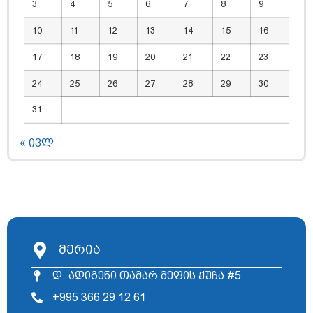
3
4
5
6
7
8
9
10
11
12
13
14
15
16
17
18
19
20
21
22
23
24
25
26
27
28
29
30
31
« ივლ
მერია
დ. ადიგენი თამარ მეფის ქუჩა #5
+995 366 29 12 61