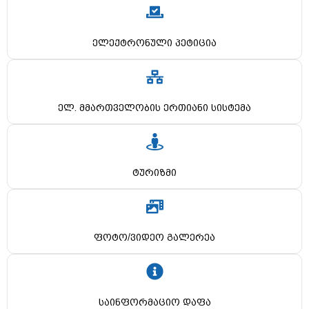
ელექტრონული პეტიცია
ელ. მმართველობის ერთიანი სისტემა
ტურიზმი
ფოტო/ვიდეო გალერეა
საინფორმაციო დაფა