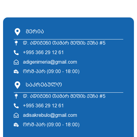
მერია
დ. ადიგენი თამარ მეფის ქუჩა #5
+995 366 29 12 61
adigenimeria@gmail.com
ორშ-პარ (09:00 - 18:00)
საკრებულო
დ. ადიგენი თამარ მეფის ქუჩა #5
+995 366 29 12 61
adisakrebulo@gmail.com
ორშ-პარ (09:00 - 18:00)