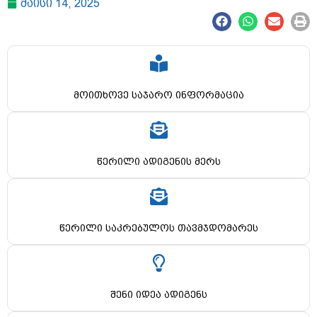
მაისი 14, 2025
მოითხოვე საჯარო ინფორმაცია
წერილი ადიგენის მერს
წერილი საკრებულოს თავმჯდომარეს
შენი იდეა ადიგენს