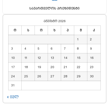
საქართველოს პრეზიდენტი
აგვისტო 2026
ო
ს
ო
ხ
პ
შ
კ
1
2
3
4
5
6
7
8
9
10
11
12
13
14
15
16
17
18
19
20
21
22
23
24
25
26
27
28
29
30
31
« ივლ