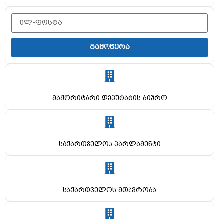
გამოწერა
მაჟორიტარი დეპუტატის ბიურო
საქართველოს პარლამენტი
საქართველოს მთავრობა