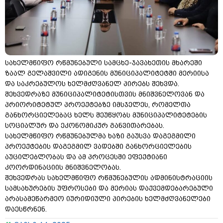
სახელმწიფო რწმუნებული სამცხე-ჯავახეთის მხარეში
ზაალ გელაშვილი ადიგენის მუნიციპალიტეტში მერიისა
და საკრებულოს ხელმძღვანელ პირებს შეხვდა.
შეხვედრაზე მუნიციპალიტეტისთვის მნიშვნელოვან და
პრიორიტეტულ პროექტებზე იმსჯელეს, რომელთა
განხორციელებაც ხელს შეუწყობს მუნიციპალიტეტების
სოციალურ და ეკონომიკურ განვითარებას.
სახელმწიფო რწმუნებულმა ხაზი გაუსვა დაგეგმილი
პროექტების დაგეგმილ ვადებში განხორციელების
აუცილებლობას და ამ პროცესში ეფექტიანი
კოორდინაციის მნიშვნელობას.
შეხვედრას სახელმწიფო რწმუნებულის ადმინისტრაციის
სამსახურების უფროსები და მერიას დაქვემდებარებული
არასამეწარმეო იურიდიული პირების ხელმძღვანელები
დაესწრნენ.