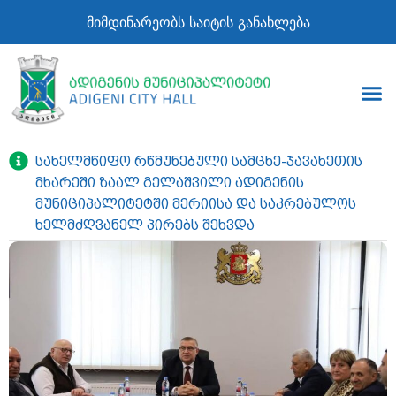
მიმდინარეობს საიტის განახლება
სახელმწიფო რწმუნებული სამცხე-ჯავახეთის
მხარეში ზაალ გელაშვილი ადიგენის
მუნიციპალიტეტში მერიისა და საკრებულოს
ხელმძღვანელ პირებს შეხვდა