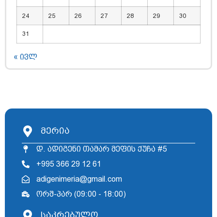
24
25
26
27
28
29
30
31
« ივლ
მერია
დ. ადიგენი თამარ მეფის ქუჩა #5
+995 366 29 12 61
adigenimeria@gmail.com
ორშ-პარ (09:00 - 18:00)
საკრებულო