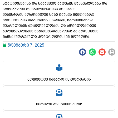
სტადიონებისა და საბავშვო ბაღების მშენებლობას და
არსებულის რეაბილიტაციას მოიცავს.
მინისტრის მოადგილემ ხაზი გაუსვა მიმდინარე
პროექტების დაგეგმილ ვადებში, ხარისხიანად
შესრულების აუცილებლობას და ადგილობრივი
ხელისუფლების წარმომადგენლებს ამ პროცესის
განსაკუთრებული კონტროლისკენ მოუწოდა.
ნოემბერი 7, 2025
მოითხოვე საჯარო ინფორმაცია
წერილი ადიგენის მერს