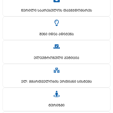
წერილი საკრებულოს თავმჯდომარეს
შენი იდეა ადიგენს
ელექტრონული პეტიცია
ელ. მმართველობის ერთიანი სისტემა
ტურიზმი