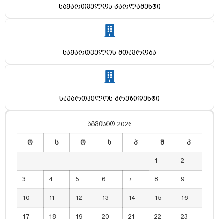
საქართველოს პარლამენტი
საქართველოს მთავრობა
საქართველოს პრეზიდენტი
აგვისტო 2026
ო
ს
ო
ხ
პ
შ
კ
1
2
3
4
5
6
7
8
9
10
11
12
13
14
15
16
17
18
19
20
21
22
23