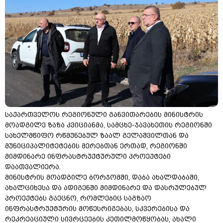
საქართველოს რეგიონული განვითარების მინისტრის
მოადგილე ზაზა კვიციანმა, სამცხე-ჯავახეთის რეგიონში
სახელმწიფო რწმუნებულ ზაალ გელაშვილთან და
მუნიციპალიტეტების მერებთან ერთად, რეგიონში
მიმდინარე ინფრასტრუქტურული პროექტები
დაათვალიერა.
მინისტრის მოადგილე ბორჯომში, დაბა ახალდაბაში,
ახალციხესა და ადიგენში მიმდინარე და დასრულებულ
პროექტებს გაეცნო, რომლებიც საგზაო
ინფრასტრუქტურის მოწესრიგებას, სკვერებისა და
რეკრეაციული სივრცეების კეთილმოწყობას, ახალი