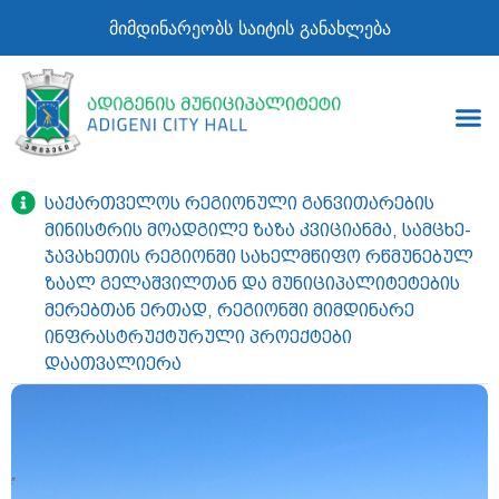
მიმდინარეობს საიტის განახლება
საქართველოს რეგიონული განვითარების
მინისტრის მოადგილე ზაზა კვიციანმა, სამცხე-
ჯავახეთის რეგიონში სახელმწიფო რწმუნებულ
ზაალ გელაშვილთან და მუნიციპალიტეტების
მერებთან ერთად, რეგიონში მიმდინარე
ინფრასტრუქტურული პროექტები
დაათვალიერა