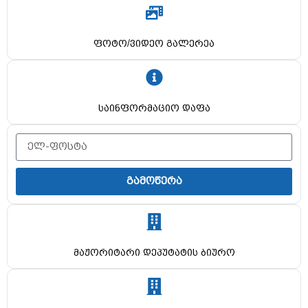
ფოტო/ვიდეო გალერეა
საინფორმაციო დაფა
გამოწერა
მაჟორიტარი დეპუტატის ბიურო