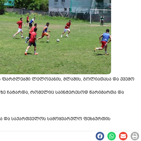
ის ფარგლებში ლელოვანის, მლაშის, გოლიათასა და ქვემო
ნზე ჩატარდა, რომელიც საინტერესოდ წარიმართა და
ისა და საქართველოს სამოყვარულო ფეხბურთის