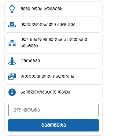
შენი იდეა ადიგენს
ელექტრონული პეტიცია
ელ. მმართველობის ერთიანი
სისტემა
ტურიზმი
ფოტო/ვიდეო გალერეა
საინფორმაციო დაფა
გამოწერა