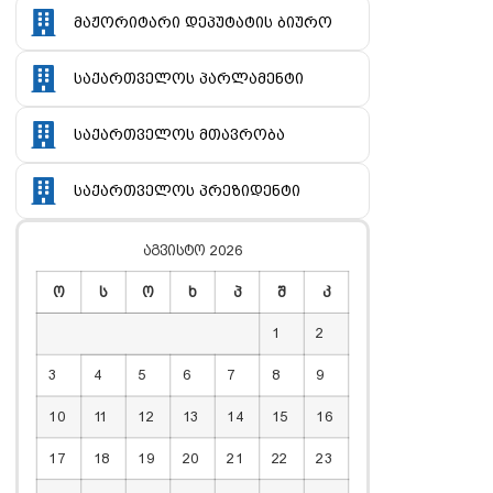
მაჟორიტარი დეპუტატის ბიურო
საქართველოს პარლამენტი
საქართველოს მთავრობა
საქართველოს პრეზიდენტი
აგვისტო 2026
ო
ს
ო
ხ
პ
შ
კ
1
2
3
4
5
6
7
8
9
10
11
12
13
14
15
16
17
18
19
20
21
22
23