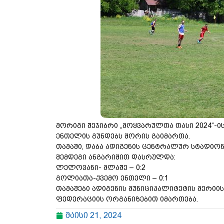
მორიგი შეჯიბრი „მოყვარულთა თასი 2024“-
ენთელის გუნდებს შორის გაიმართა.
თამაში, დაბა ადიგენის ცენტრალურ სტადიო
შემდეგი ანგარიშით დასრულდა:
ლელოვანი- მლაშე – 0:2
გოლიათა-ქვემო ენთელი – 0:1
თამაშები ადიგენის მუნიციპალიტეტის მერი
ფედერაციის ორგანიზებით იმართება.
მაისი 21, 2024