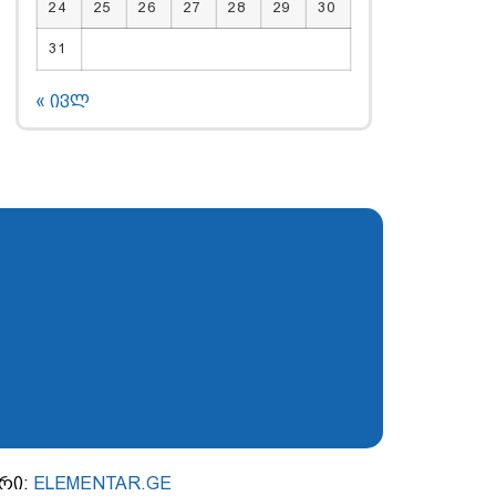
24
25
26
27
28
29
30
31
« ივლ
ერი:
ELEMENTAR.GE