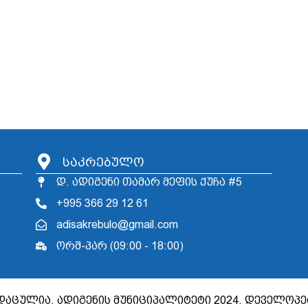
საკრებულო
დ. ადიგენი თამარ მეფის ქუჩა #5
+995 366 29 12 61
adisakrebulo@gmail.com
ორშ-პარ (09:00 - 18:00)
დაცულია. ადიგენის მუნიციპალიტეტი 2024. დეველოპ