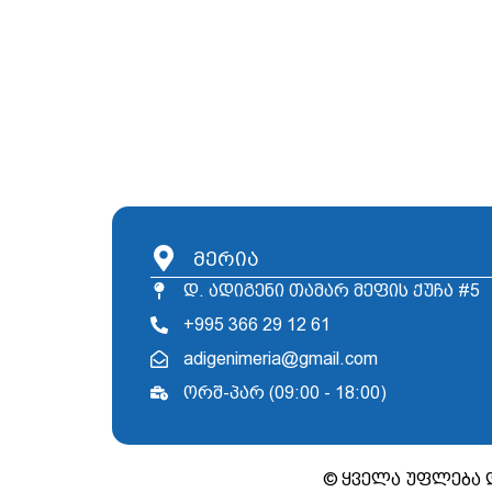
მერია
დ. ადიგენი თამარ მეფის ქუჩა #5
+995 366 29 12 61
adigenimeria@gmail.com
ორშ-პარ (09:00 - 18:00)
© ყველა უფლება 