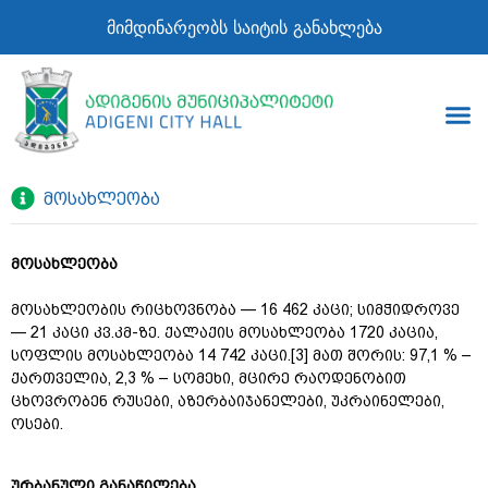
მიმდინარეობს საიტის განახლება
მოსახლეობა
მოსახლეობა
მოსახლეობის რიცხოვნობა — 16 462 კაცი; სიმჭიდროვე
— 21 კაცი კვ.კმ-ზე. ქალაქის მოსახლეობა 1720 კაცია,
სოფლის მოსახლეობა 14 742 კაცი.[3] მათ შორის: 97,1 % –
ქართველია, 2,3 % – სომეხი, მცირე რაოდენობით
ცხოვრობენ რუსები, აზერბაიჯანელები, უკრაინელები,
ოსები.
ურბანული განაწილება