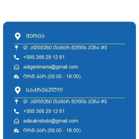
მერია
დ. ადიგენი თამარ მეფის ქუჩა #5
+995 366 29 12 61
adigenimeria@gmail.com
ორშ-პარ (09:00 - 18:00)
საკრებულო
დ. ადიგენი თამარ მეფის ქუჩა #5
+995 366 29 12 61
adisakrebulo@gmail.com
ორშ-პარ (09:00 - 18:00)