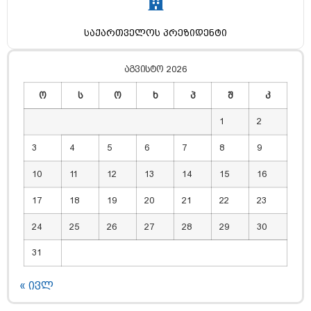
საქართველოს პრეზიდენტი
აგვისტო 2026
ო
ს
ო
ხ
პ
შ
კ
1
2
3
4
5
6
7
8
9
10
11
12
13
14
15
16
17
18
19
20
21
22
23
24
25
26
27
28
29
30
31
« ივლ