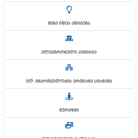
შენი იდეა ადიგენს
ელექტრონული პეტიცია
ელ. მმართველობის ერთიანი სისტემა
ტურიზმი