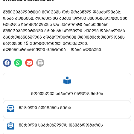
მუნიციპალიტეტი მოიცავს ორ ურბანულ დასახლებას:
დაბა ადიგენი, რომელიც ამავე დროს მუნიციპალიტეტის
ცენტრს წარმოადგენს და კურორტი აბასთუმანი.
მუნიციპალიტეტში არის 55 სოფელი. ყველა დასახლება
გაერთიანებულია ადგილობრივი თვითმმართველობის
მართვის 15 ტერიტორიულ ერთეულში.
ადმინისტრაციული ცენტრია – დაბა ადიგენი.
მოითხოვე საჯარო ინფორმაცია
წერილი ადიგენის მერს
წერილი საკრებულოს თავმჯდომარეს