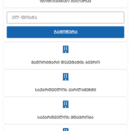
ფოტო/ვიდეო გალერეა
გამოწერა
მაჟორიტარი დეპუტატის ბიურო
საქართველოს პარლამენტი
საქართველოს მთავრობა