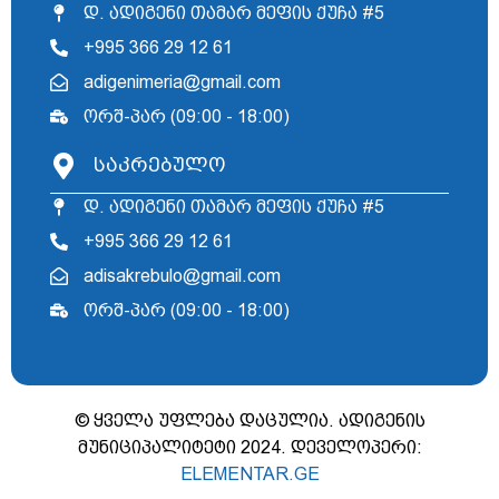
დ. ადიგენი თამარ მეფის ქუჩა #5
+995 366 29 12 61
adigenimeria@gmail.com
ორშ-პარ (09:00 - 18:00)
საკრებულო
დ. ადიგენი თამარ მეფის ქუჩა #5
+995 366 29 12 61
adisakrebulo@gmail.com
ორშ-პარ (09:00 - 18:00)
© ყველა უფლება დაცულია. ადიგენის
მუნიციპალიტეტი 2024. დეველოპერი:
ELEMENTAR.GE