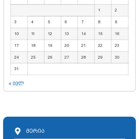
1
2
3
4
5
6
7
8
9
10
11
12
13
14
15
16
17
18
19
20
21
22
23
24
25
26
27
28
29
30
31
« ივლ
მერია