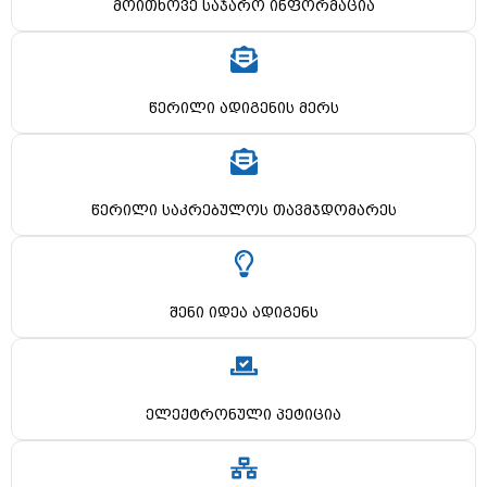
მოითხოვე საჯარო ინფორმაცია
წერილი ადიგენის მერს
წერილი საკრებულოს თავმჯდომარეს
შენი იდეა ადიგენს
ელექტრონული პეტიცია