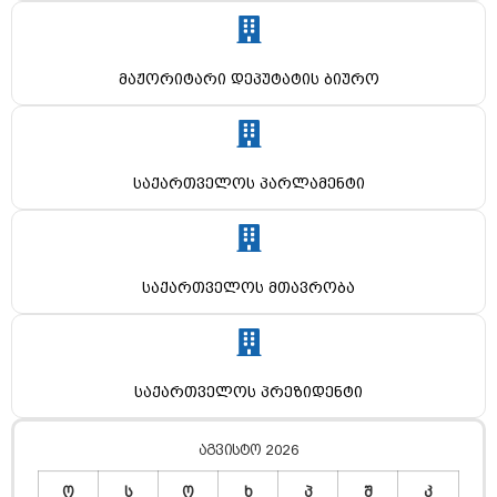
მაჟორიტარი დეპუტატის ბიურო
საქართველოს პარლამენტი
საქართველოს მთავრობა
საქართველოს პრეზიდენტი
აგვისტო 2026
ო
ს
ო
ხ
პ
შ
კ