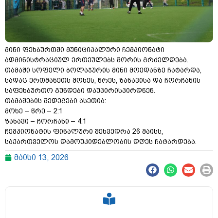
მინი ფეხბურთში მუნიციპალური ჩემპიონატი
ადმინისტრაციულ ერთეულებს შორის გრძელდება.
თამაში სოფელი ბოლაჯურის მინი მოედანზე ჩატარდა,
სადაც ერთმანეთს მოხეს, წრეს, ზანავისა და ჩორჩანის
საფეხბურთო გუნდები დაუპირისპირდნენ.
თამაშების შედეგები ასეთია:
მოხე – წრე – 2:1
ზანავი – ჩორჩანი – 4:1
ჩემპიონატის ფინალური შეხვედრა 26 მაისს,
საქართველოს დამოუკიდებლობის დღეს ჩატარდება.
მაისი 13, 2026