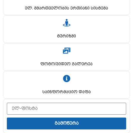
ელ. მმართველობის ერთიანი სისტემა
ტურიზმი
ფოტო/ვიდეო გალერეა
საინფორმაციო დაფა
გამოწერა