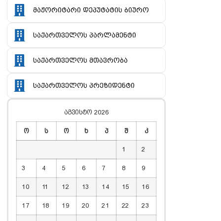
მაჟორიტარი დეპუტატის ბიურო
საქართველოს პარლამენტი
საქართველოს მთავრობა
საქართველოს პრეზიდენტი
აგვისტო 2026
ო
ს
ო
ხ
პ
შ
კ
1
2
3
4
5
6
7
8
9
10
11
12
13
14
15
16
17
18
19
20
21
22
23