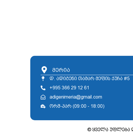
მერია
დ. ადიგენი თამარ მეფის ქუჩა #5
+995 366 29 12 61
adigenimeria@gmail.com
ორშ-პარ (09:00 - 18:00)
© ყველა უფლება 