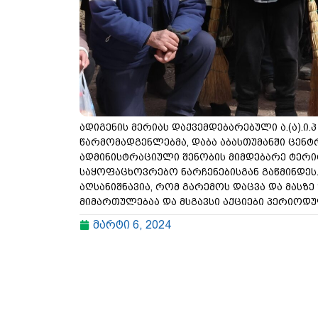
ადიგენის მერიას დაქვემდებარებული ა.(ა).ი
წარმომადგენლებმა, დაბა აბასთუმანში ცენტრ
ადმინისტრაციული შენობის მიმდებარე ტერი
საყოფაცხოვრებო ნარჩენებისგან გაწმინდეს
აღსანიშნავია, რომ გარემოს დაცვა და მასზ
მიმართულებაა და მსგავსი აქციები პერიოდ
მარტი 6, 2024