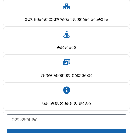
ელ. მმართველობის ერთიანი სისტემა
ტურიზმი
ფოტო/ვიდეო გალერეა
საინფორმაციო დაფა