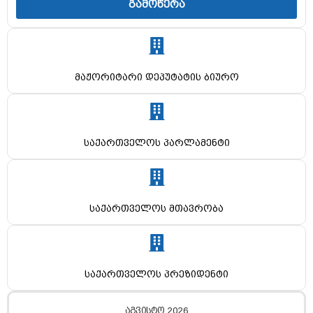
გამოწერა
მაჟორიტარი დეპუტატის ბიურო
საქართველოს პარლამენტი
საქართველოს მთავრობა
საქართველოს პრეზიდენტი
აგვისტო 2026