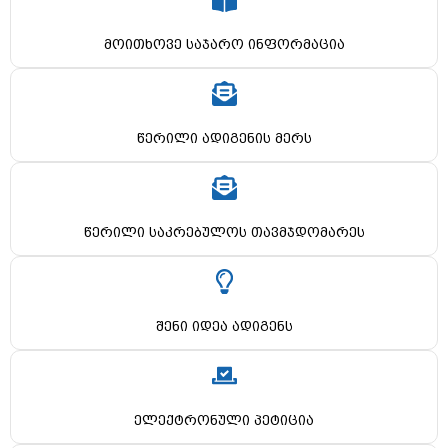
მოითხოვე საჯარო ინფორმაცია
წერილი ადიგენის მერს
წერილი საკრებულოს თავმჯდომარეს
შენი იდეა ადიგენს
ელექტრონული პეტიცია