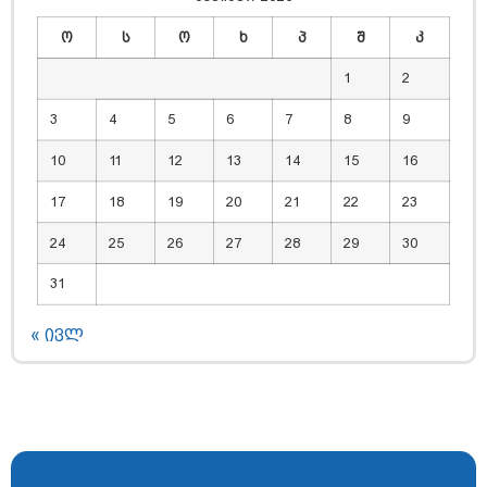
ო
ს
ო
ხ
პ
შ
კ
1
2
3
4
5
6
7
8
9
10
11
12
13
14
15
16
17
18
19
20
21
22
23
24
25
26
27
28
29
30
31
« ივლ