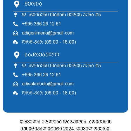
მერია
დ. ადიგენი თამარ მეფის ქუჩა #5
+995 366 29 12 61
adigenimeria@gmail.com
ორშ-პარ (09:00 - 18:00)
საკრებულო
დ. ადიგენი თამარ მეფის ქუჩა #5
+995 366 29 12 61
adisakrebulo@gmail.com
ორშ-პარ (09:00 - 18:00)
© ყველა უფლება დაცულია. ადიგენის
მუნიციპალიტეტი 2024. დეველოპერი: