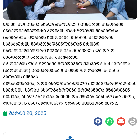
დღეს, ადიგენის ახალგაზრდული ცენტრის შენობაში
ინტელექტუალური კლუბის ფარგლებში შეხვედრა
გაიმართა. კლუბის წევრებმა, მერიის კულტურის
სამსახურის წარმომადგენლებთან ერთად
ინტელექტუალური შეჯიბრება მოაწყვეს და დრო
მეგობრულ გარემოში გაატარეს.
პროექტის ფარგლებში მომდევნო შეხვედრა 4 აპრილს
(პარასკევს) გაიმართება და მისი ფორმატი წიგნის
კითხვის იქნება.
აღსანიშნავია, რომ ახალგაზრდული კლუბი წარმოადგენს
სივრცეს, სადაც ახალგაზრდები ერთმანეთს უზიარებენ
იდეებს, ახალ უნარებს იძენენ და ქმნიან ჯანსაღ გარემოს,
რომელიც მათ პიროვნულ ზრდას შეუწყობს ხელს.
მარტი 28, 2025