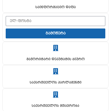
საინფორმაციო დაფა
გამოწერა
მაჟორიტარი დეპუტატის ბიურო
საქართველოს პარლამენტი
საქართველოს მთავრობა