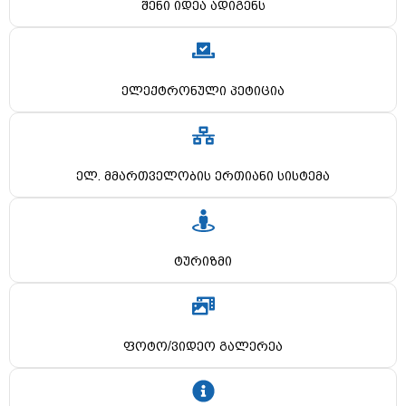
შენი იდეა ადიგენს
ელექტრონული პეტიცია
ელ. მმართველობის ერთიანი სისტემა
ტურიზმი
ფოტო/ვიდეო გალერეა