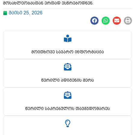
მოსახლეობასთან ერთად ესწრებოდნენ.
მაისი 25, 2026
მოითხოვე საჯარო ინფორმაცია
წერილი ადიგენის მერს
წერილი საკრებულოს თავმჯდომარეს