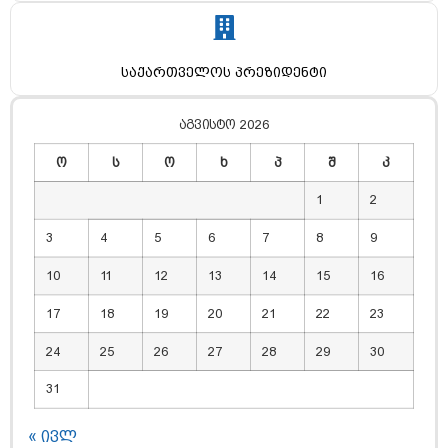
საქართველოს პრეზიდენტი
აგვისტო 2026
ო
ს
ო
ხ
პ
შ
კ
1
2
3
4
5
6
7
8
9
10
11
12
13
14
15
16
17
18
19
20
21
22
23
24
25
26
27
28
29
30
31
« ივლ