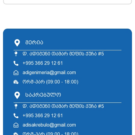
მერია
დ. ადიგენი თამარ მეფის ქუჩა #5
+995 366 29 12 61
adigenimeria@gmail.com
ორშ-პარ (09:00 - 18:00)
საკრებულო
დ. ადიგენი თამარ მეფის ქუჩა #5
+995 366 29 12 61
adisakrebulo@gmail.com
ორშ-პარ (09:00 - 18:00)