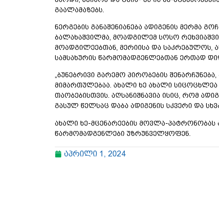
გაალამაზებს.
ნერგების განაშენიანება ადიგენის მერმა გო
ბალახაშვილმა, მოადგილემ სოსო რეხვიაშვი
მოადგილეებთან, მერიისა და საკრებულოს, ასე
სამსახურის წარმომადგენლებთან ერთად დი
„ბუნებრივი გარემო პირობების შენარჩუნება
მიმართულებაა. ახალი ხე ახალი სიცოცხლეა
თაობებისთვის. აღსანიშნავია ისიც, რომ ადიგ
გასულ წელსაც დაბა ადიგენის სკვერი და სხვ
ახალი ხე-მცენარეების მოვლა-პატრონობას 
წარმომადგენლები უზრუნველყოფენ.
აპრილი 1, 2024