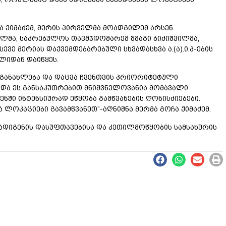
ჩა ქიმაძემ, მერის პირველმა მოადგილემ არსენ
ლმა, საკრებულოს თავმჯდომარემ შმაგი ბიძიშვილმა,
ვე მერიას დაქვემდებარებული სხვადასხვა ა.(ა).ი.პ-ების
ლიდან დაიწყეს.
, განახლება და დაცვა ჩვენთვის პრიორიტეტული
 და ეს განსაკუთრებით მნიშვნელოვანია მომავალი
ენში ინტენსიურად ეწყობა გამწვანების ღონისძიებები.
ა ლოკაციები გავამწვანეთ“-აღნიშნა მერმა გოჩა ქიმაძემ.
ადიგენის დასუფთავებისა და კეთილმოწყობის სამსახურის