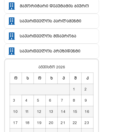
მაჟორიტარი დეპუტატის ბიურო
საქართველოს პარლამენტი
საქართველოს მთავრობა
საქართველოს პრეზიდენტი
აგვისტო 2026
ო
ს
ო
ხ
პ
შ
კ
1
2
3
4
5
6
7
8
9
10
11
12
13
14
15
16
17
18
19
20
21
22
23