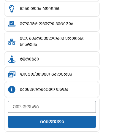
შენი იდეა ადიგენს
ელექტრონული პეტიცია
ელ. მმართველობის ერთიანი
სისტემა
ტურიზმი
ფოტო/ვიდეო გალერეა
საინფორმაციო დაფა
გამოწერა