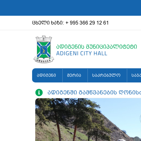
ცხელი ხაზი: + 995 366 29 12 61
ადიგენი
მერია
საკრებულო
საჯ
ადიგენში გამწვანების ღონის