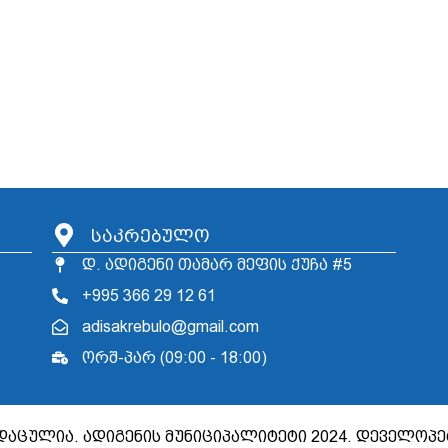
საკრებულო
დ. ადიგენი თამარ მეფის ქუჩა #5
+995 366 29 12 61
adisakrebulo@gmail.com
ორშ-პარ (09:00 - 18:00)
დაცულია. ადიგენის მუნიციპალიტეტი 2024. დეველოპ