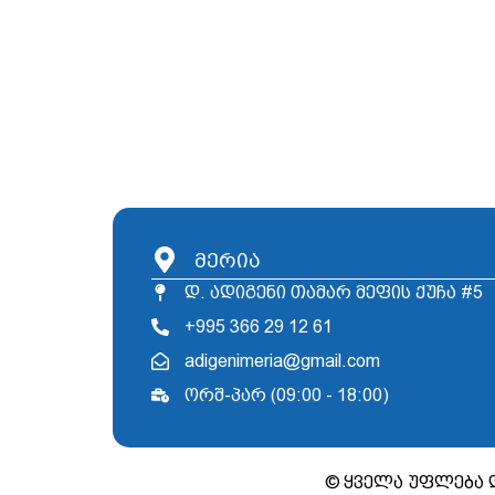
მერია
დ. ადიგენი თამარ მეფის ქუჩა #5
+995 366 29 12 61
adigenimeria@gmail.com
ორშ-პარ (09:00 - 18:00)
© ყველა უფლება 