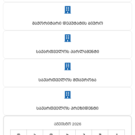
მაჟორიტარი დეპუტატის ბიურო
საქართველოს პარლამენტი
საქართველოს მთავრობა
საქართველოს პრეზიდენტი
აგვისტო 2026