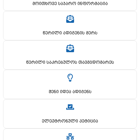
მოითხოვე საჯარო ინფორმაცია
წერილი ადიგენის მერს
წერილი საკრებულოს თავმჯდომარეს
შენი იდეა ადიგენს
ელექტრონული პეტიცია