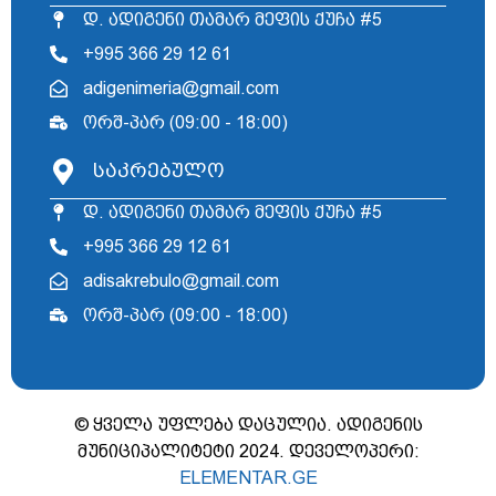
დ. ადიგენი თამარ მეფის ქუჩა #5
+995 366 29 12 61
adigenimeria@gmail.com
ორშ-პარ (09:00 - 18:00)
საკრებულო
დ. ადიგენი თამარ მეფის ქუჩა #5
+995 366 29 12 61
adisakrebulo@gmail.com
ორშ-პარ (09:00 - 18:00)
© ყველა უფლება დაცულია. ადიგენის
მუნიციპალიტეტი 2024. დეველოპერი:
ELEMENTAR.GE