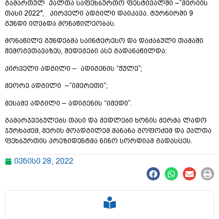
გამართულ ქალთა საფეხბურთო ფესტივალში –”მერიის
თასი 2022″, პირველი ადგილი დაიკავა. ტურნირში 9
გუნდი იღებდა მონაწილეობას.
მონაწილე გუნდებმა საინტერესო და დაძაბული თამაში
შემოგვთავაზეს, შედეგები ასე გადანაწილდა:
პირველი ადგილი – ადიგენის “ჭულე”;
მეორე ადგილი –”იმერეთი”;
მესამე ადგილი – ადიგენის “იმედი”.
გამარჯვებულებს თასი და მედლები ხონის მერმა ლადო
ჯურხაძემ, მერის მოადგილემ მანანა გოფოძემ და ქალთა
ფეხბურთის პრეზიდენტმა ნინო სორდიამ გადასცეს.
ივნისი 28, 2022