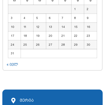
ო
ს
ო
ხ
პ
შ
კ
1
2
3
4
5
6
7
8
9
10
11
12
13
14
15
16
17
18
19
20
21
22
23
24
25
26
27
28
29
30
31
« ივლ
მერია