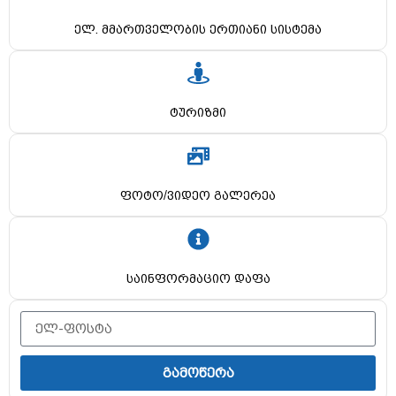
ელ. მმართველობის ერთიანი სისტემა
ტურიზმი
ფოტო/ვიდეო გალერეა
საინფორმაციო დაფა
გამოწერა